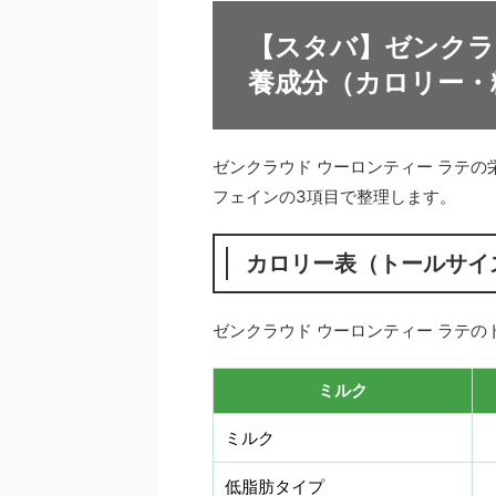
【スタバ】ゼンクラ
養成分（カロリー・
ゼンクラウド ウーロンティー ラテ
フェインの3項目で整理します。
カロリー表（トールサイ
ゼンクラウド ウーロンティー ラテ
ミルク
ミルク
低脂肪タイプ