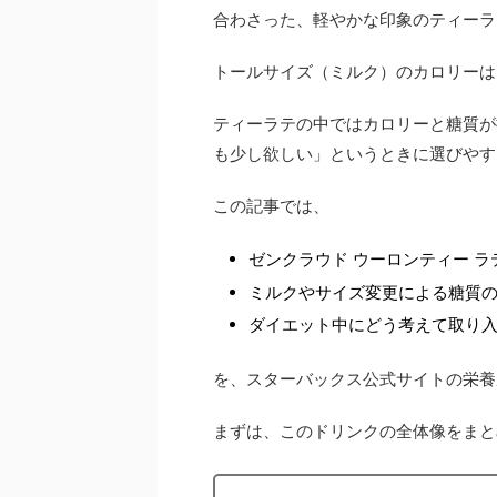
合わさった、軽やかな印象のティーラ
トールサイズ（ミルク）のカロリーは 18
ティーラテの中ではカロリーと糖質が
も少し欲しい」というときに選びやす
この記事では、
ゼンクラウド ウーロンティー 
ミルクやサイズ変更による糖質
ダイエット中にどう考えて取り
を、スターバックス公式サイトの栄養
まずは、このドリンクの全体像をまと