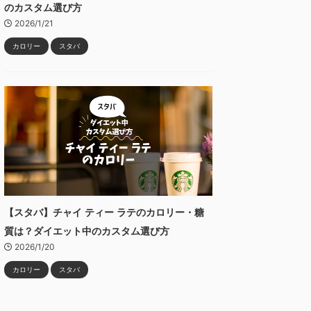
のカスタム選び方
2026/1/21
カロリー
スタバ
【スタバ】チャイ ティー ラテのカロリー・糖
質は？ダイエット中のカスタム選び方
2026/1/20
カロリー
スタバ