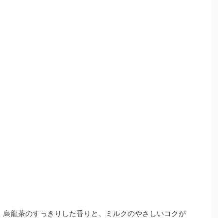
は、烏龍茶のすっきりした香りと、ミルクのやさしいコクが