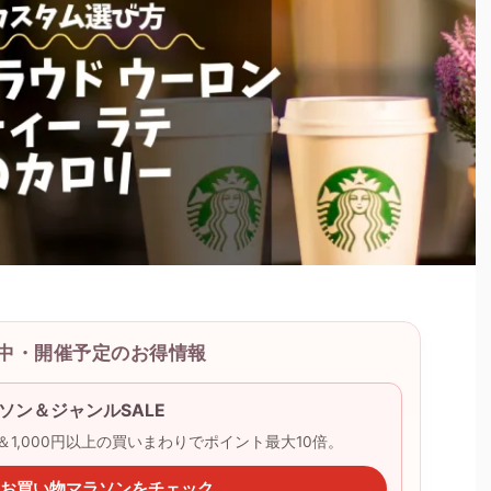
開催中・開催予定のお得情報
ソン＆ジャンルSALE
ー＆1,000円以上の買いまわりでポイント最大10倍。
天のお買い物マラソンをチェック