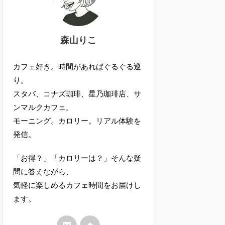
森山りこ
カフェ好き。時間があればぐるぐる巡
り。
スタバ、コナズ珈琲、星乃珈琲店、サ
ンマルクカフェ。
モーニング。カロリー。リアル体験を
発信。
「お得？」「カロリーは？」そんな疑
問に答えながら、
気軽に楽しめるカフェ時間をお届けし
ます。