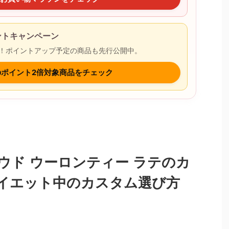
イントキャンペーン
9まで開催！ポイントアップ予定の商品も先行公開中。
onのポイント2倍対象商品をチェック
ウド ウーロンティー ラテのカ
イエット中のカスタム選び方