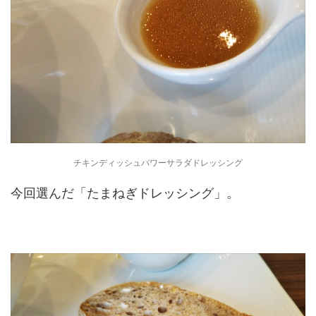
チキンディッシュパワーサラダドレッシング
今回選んだ「たまねぎドレッシング」。