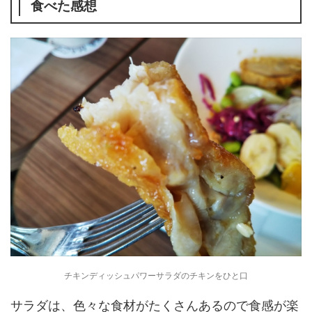
食べた感想
チキンディッシュパワーサラダのチキンをひと口
サラダは、色々な食材がたくさんあるので食感が楽