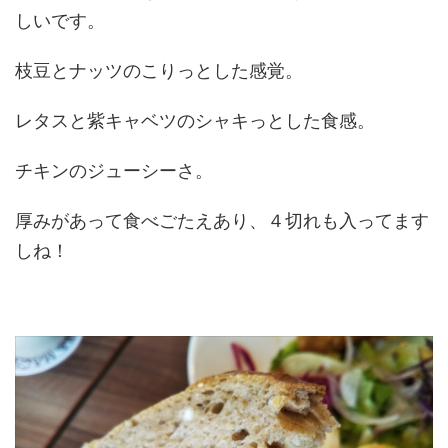
しいです。
枝豆とナッツのこりっとした感覚。
レタスと紫キャベツのシャキっとした食感。
チキンのジューシーさ。
厚みがあって食べごたえあり、４切れも入ってます
しね！