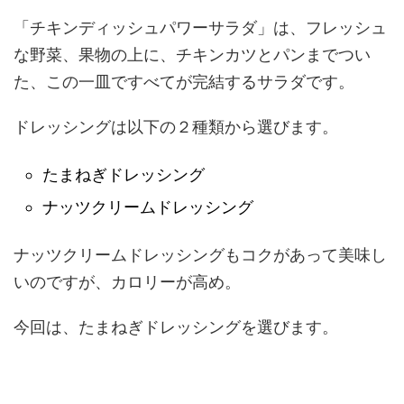
「チキンディッシュパワーサラダ」は、フレッシュ
な野菜、果物の上に、チキンカツとパンまでつい
た、この一皿ですべてが完結するサラダです。
ドレッシングは以下の２種類から選びます。
たまねぎドレッシング
ナッツクリームドレッシング
ナッツクリームドレッシングもコクがあって美味し
いのですが、カロリーが高め。
今回は、たまねぎドレッシングを選びます。