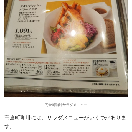
高倉町珈琲サラダメニュー
高倉町珈琲には、サラダメニューがいくつかありま
す。