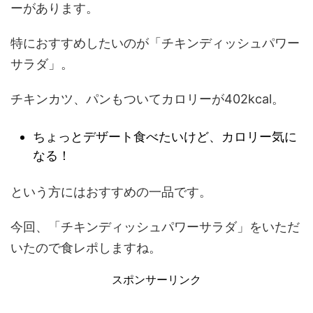
ーがあります。
特におすすめしたいのが「チキンディッシュパワー
サラダ」。
チキンカツ、パンもついてカロリーが402kcal。
ちょっとデザート食べたいけど、カロリー気に
なる！
という方にはおすすめの一品です。
今回、「チキンディッシュパワーサラダ」をいただ
いたので食レポしますね。
スポンサーリンク