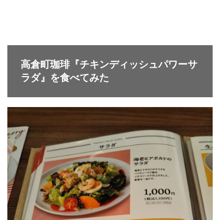
高倉町珈琲『チキンディッシュパワーサ
ラダ』を食べてみた