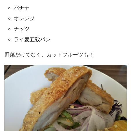
バナナ
オレンジ
ナッツ
ライ麦五穀パン
野菜だけでなく、カットフルーツも！