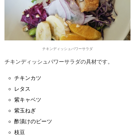
チキンディッシュパワーサラダ
チキンディッシュパワーサラダの具材です。
チキンカツ
レタス
紫キャベツ
紫玉ねぎ
酢漬けのビーツ
枝豆