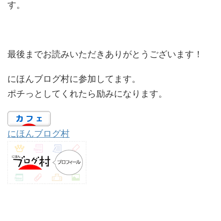
す。
最後までお読みいただきありがとうございます！
にほんブログ村に参加してます。
ポチっとしてくれたら励みになります。
にほんブログ村