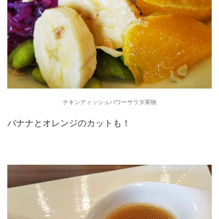
チキンディッシュパワーサラダ果物
バナナとオレンジのカットも！