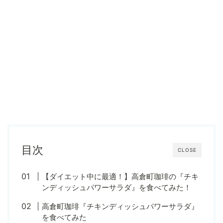
目次
CLOSE
【ダイエット中に最適！】高倉町珈琲の『チキ
ンディッシュパワーサラダ』を食べてみた！
高倉町珈琲『チキンディッシュパワーサラダ』
を食べてみた