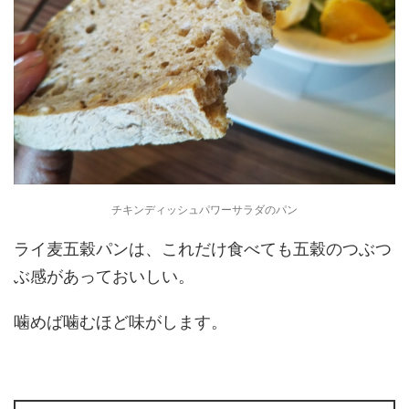
チキンディッシュパワーサラダのパン
ライ麦五穀パンは、これだけ食べても五穀のつぶつ
ぶ感があっておいしい。
噛めば噛むほど味がします。