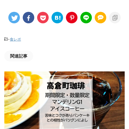
-
食レポ
関連記事