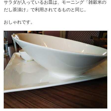
サラダが入っているお皿は、モーニング「雑穀米の
だし茶漬け」で利用されてるものと同じ。
おしゃれです。