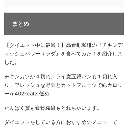
まとめ
【ダイエット中に最適！】高倉町珈琲の『チキンデ
ィッシュパワーサラダ』を食べてみた！を紹介しま
した。
チキンカツが４切れ、ライ麦五穀パンも１切れ入
り、フレッシュな野菜とカットフルーツで総カロリ
ーが402kcalと低め。
たんぱく質も食物繊維もとれちゃいます。
ダイエットをしている方におすすめのメニューで