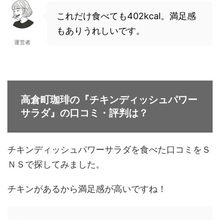
これだけ食べても402kcal。満足感
もありうれしいです。
運営者
高倉町珈琲の『チキンディッシュパワー
サラダ』の口コミ・評判は？
チキンディッシュパワーサラダを食べた口コミをＳ
ＮＳで探してみました。
チキンがあるから満足感が高いですね！