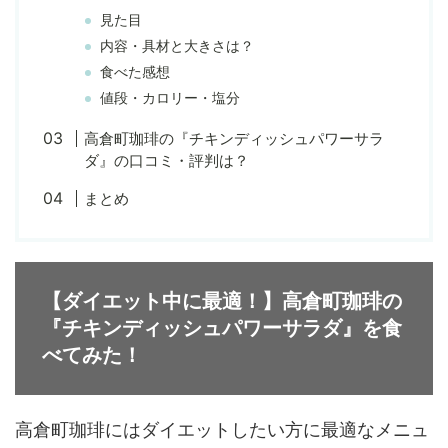
見た目
内容・具材と大きさは？
食べた感想
値段・カロリー・塩分
高倉町珈琲の『チキンディッシュパワーサラ
ダ』の口コミ・評判は？
まとめ
【ダイエット中に最適！】高倉町珈琲の
『チキンディッシュパワーサラダ』を食
べてみた！
高倉町珈琲にはダイエットしたい方に最適なメニュ