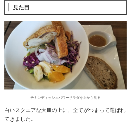
見た目
チキンディッシュパワーサラダを上から見る
白いスクエアな大皿の上に、全てがつまって運ばれ
てきました。