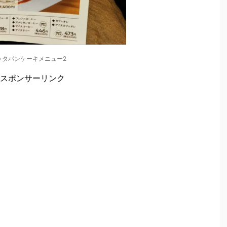
ッタパンケーキメニュー2
スポンサーリンク