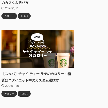
のカスタム選び方
2026/1/21
カロリー
スタバ
【スタバ】チャイ ティー ラテのカロリー・糖
質は？ダイエット中のカスタム選び方
2026/1/20
カロリー
スタバ