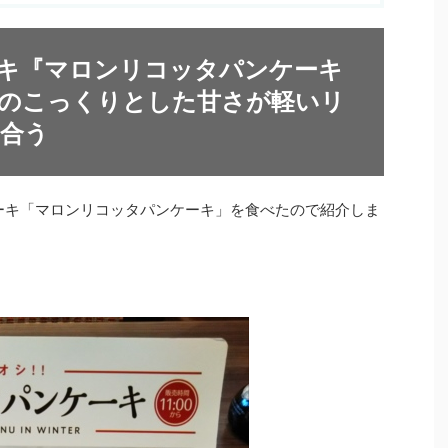
キ『マロンリコッタパンケーキ
のこっくりとした甘さが軽いリ
合う
ケーキ「マロンリコッタパンケーキ」を食べたので紹介しま