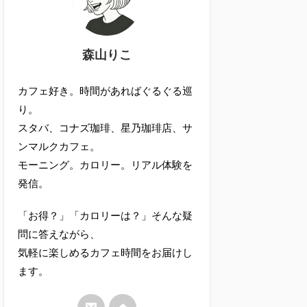
森山りこ
カフェ好き。時間があればぐるぐる巡
り。
スタバ、コナズ珈琲、星乃珈琲店、サ
ンマルクカフェ。
モーニング。カロリー。リアル体験を
発信。
「お得？」「カロリーは？」そんな疑
問に答えながら、
気軽に楽しめるカフェ時間をお届けし
ます。