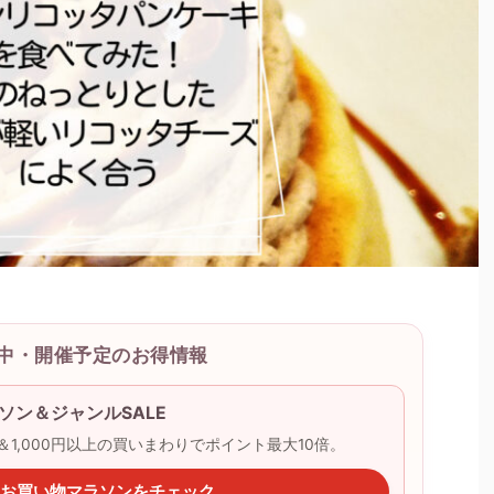
開催中・開催予定のお得情報
ソン＆ジャンルSALE
ー＆1,000円以上の買いまわりでポイント最大10倍。
天のお買い物マラソンをチェック