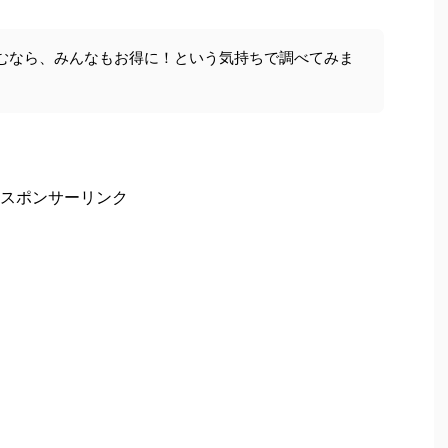
むなら、みんなもお得に！という気持ちで調べてみま
スポンサーリンク