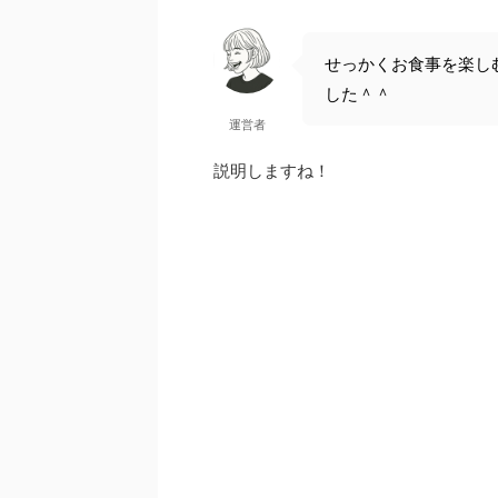
せっかくお食事を楽し
した＾＾
運営者
説明しますね！