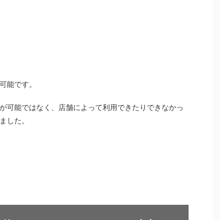
可能です。
が可能ではなく、店舗によって利用できたりできなかっ
ました。