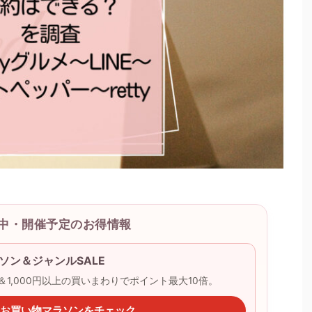
開催中・開催予定のお得情報
ソン＆ジャンルSALE
ー＆1,000円以上の買いまわりでポイント最大10倍。
天のお買い物マラソンをチェック