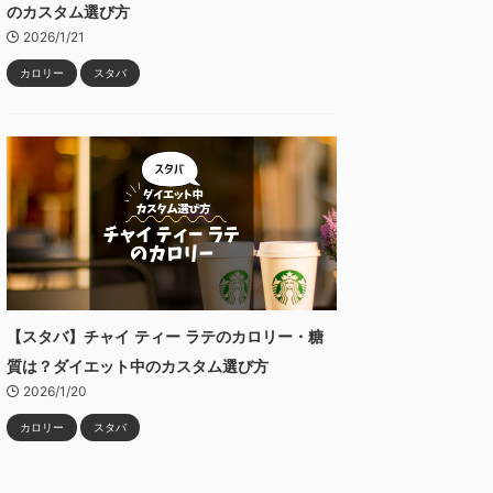
のカスタム選び方
2026/1/21
カロリー
スタバ
【スタバ】チャイ ティー ラテのカロリー・糖
質は？ダイエット中のカスタム選び方
2026/1/20
カロリー
スタバ