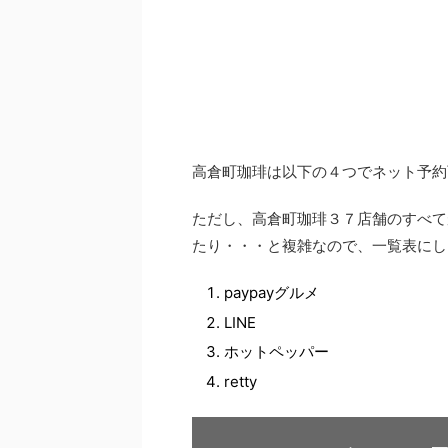
高倉町珈琲は以下の４つでネット予約
ただし、高倉町珈琲３７店舗のすべて
たり・・・と複雑なので、一覧表にし
paypayグルメ
LINE
ホットペッパー
retty