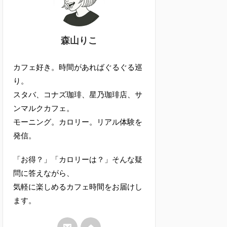
森山りこ
カフェ好き。時間があればぐるぐる巡
り。
スタバ、コナズ珈琲、星乃珈琲店、サ
ンマルクカフェ。
モーニング。カロリー。リアル体験を
発信。
「お得？」「カロリーは？」そんな疑
問に答えながら、
気軽に楽しめるカフェ時間をお届けし
ます。