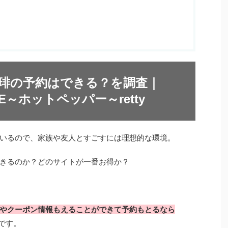
町珈琲の予約はできる？を調査｜
NE～ホットペッパー～retty
いるので、家族や友人とすごすには理想的な環境。
きるのか？どのサイトが一番お得か？
やクーポン情報もえることができて予約もとるなら
です。